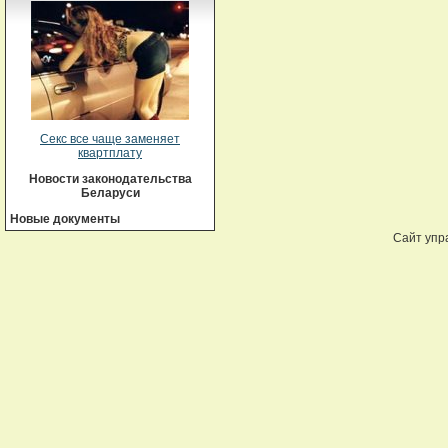
Секс все чаще заменяет
квартплату
Новости законодательства
Беларуси
Новые документы
Сайт упр