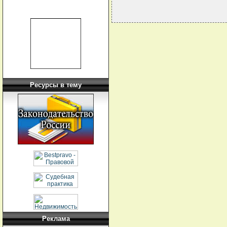
Ресурсы в тему
Реклама