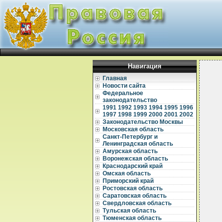
Навигация
Главная
Новости сайта
Федеральное
законодательство
1991
1992
1993
1994
1995
1996
1997
1998
1999
2000
2001
2002
Законодательство Москвы
Московская область
Санкт-Петербург и
Ленинградская область
Амурская область
Воронежская область
Краснодарский край
Омская область
Приморский край
Ростовская область
Саратовская область
  
Свердловская область
Тульская область
  
Тюменская область
  