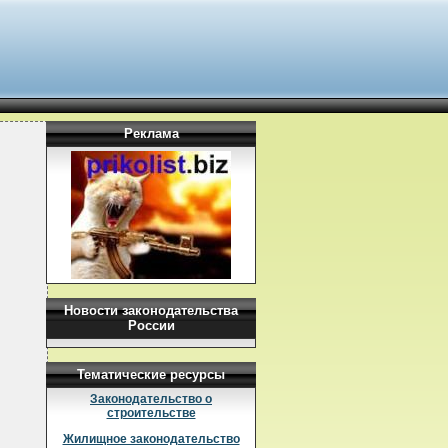
Реклама
Новости законодательства
России
Тематические ресурсы
Законодательство о
строительстве
Жилищное законодательство