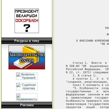
Ресурсы в тему
Реклама