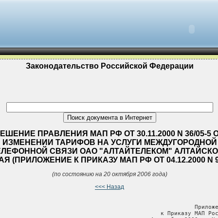
Законодательство Российской Федерации
ЕШЕНИЕ ПРАВЛЕНИЯ МАП РФ ОТ 30.11.2000 N 36/05-5 
ИЗМЕНЕНИИ ТАРИФОВ НА УСЛУГИ МЕЖДУГОРОДНОЙ
ЕЛЕФОННОЙ СВЯЗИ ОАО "АЛТАЙТЕЛЕКОМ" АЛТАЙСКО
АЯ (ПРИЛОЖЕНИЕ К ПРИКАЗУ МАП РФ ОТ 04.12.2000 N 9
(по состоянию на 20 октября 2006 года)
<<< Назад
                                                          Приложе
                                                к Приказу МАП Рос