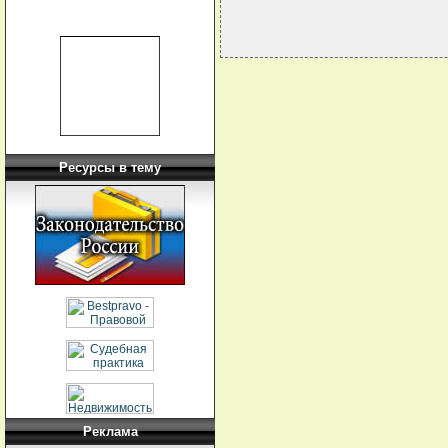
Ресурсы в тему
Реклама