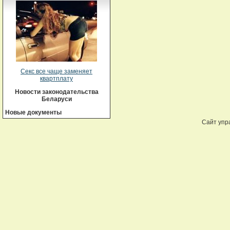
Секс все чаще заменяет
квартплату
Новости законодательства
Беларуси
Новые документы
Сайт упр