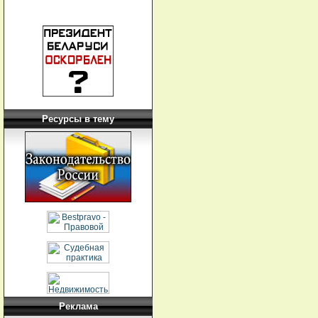
Ресурсы в тему
Реклама