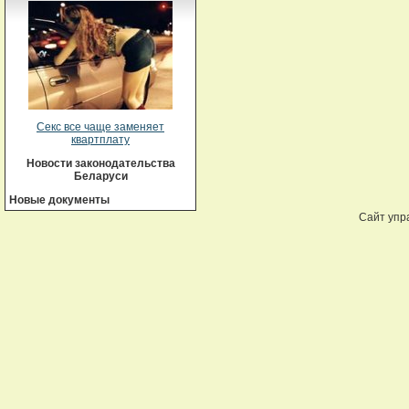
Секс все чаще заменяет
квартплату
Новости законодательства
Беларуси
Новые документы
Сайт упр