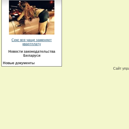
Секс все чаще заменяет
квартплату
Новости законодательства
Беларуси
Новые документы
Сайт упр