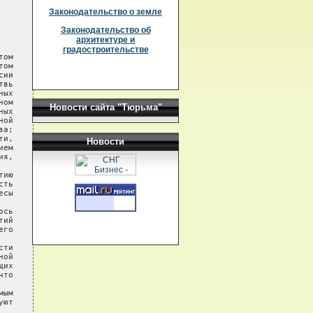
Законодательство о земле
Законодательство об
архитектуре и
градостроительстве
Новости сайта "Тюрьма"
Новости