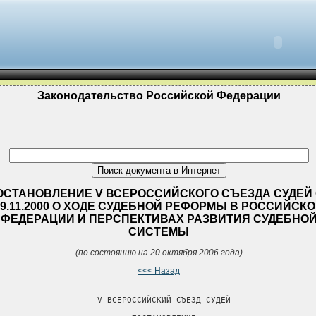
Законодательство Российской Федерации
ОСТАНОВЛЕНИЕ V ВСЕРОССИЙСКОГО СЪЕЗДА СУДЕЙ 
29.11.2000 О ХОДЕ СУДЕБНОЙ РЕФОРМЫ В РОССИЙСК
ФЕДЕРАЦИИ И ПЕРСПЕКТИВАХ РАЗВИТИЯ СУДЕБНО
СИСТЕМЫ
(по состоянию на 20 октября 2006 года)
<<< Назад