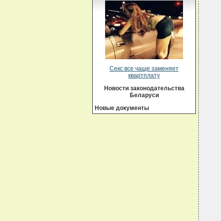
Секс все чаще заменяет
квартплату
Новости законодательства
Беларуси
Новые документы