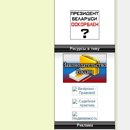
Ресурсы в тему
Реклама