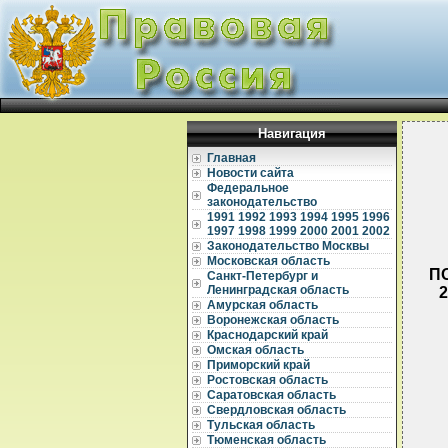
Навигация
Главная
Новости сайта
Федеральное
законодательство
1991
1992
1993
1994
1995
1996
1997
1998
1999
2000
2001
2002
Законодательство Москвы
Московская область
П
Санкт-Петербург и
Ленинградская область
Амурская область
Воронежская область
Краснодарский край
Омская область
Приморский край
Ростовская область
Саратовская область
Свердловская область
Тульская область
Тюменская область