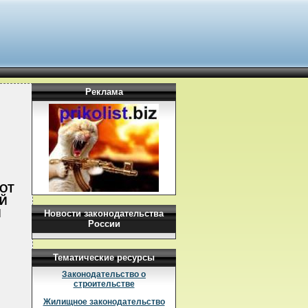
Реклама
ОТ
ОЙ
Й
Новости законодательства
России
Тематические ресурсы
Законодательство о
строительстве
Жилищное законодательство