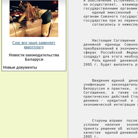
Секс все чаще заменяет
квартплату
Новости законодательства
Беларуси
Новые документы