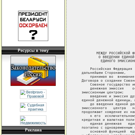
Ресурсы в тему
Реклама