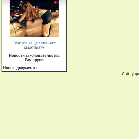
Секс все чаще заменяет
квартплату
Новости законодательства
Беларуси
Новые документы
Сайт упр