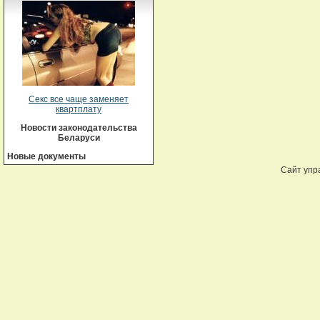
Секс все чаще заменяет
квартплату
Новости законодательства
Беларуси
Новые документы
Сайт упр