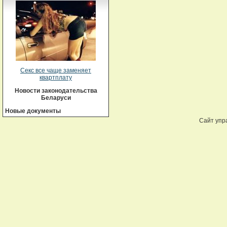
Секс все чаще заменяет
квартплату
Новости законодательства
Беларуси
Новые документы
Сайт упр