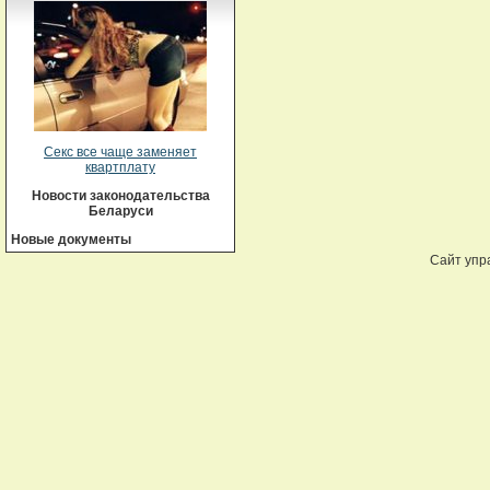
Секс все чаще заменяет
квартплату
Новости законодательства
Беларуси
Новые документы
Сайт упр