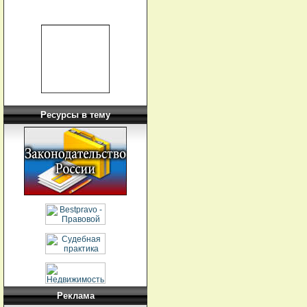
Ресурсы в тему
Реклама