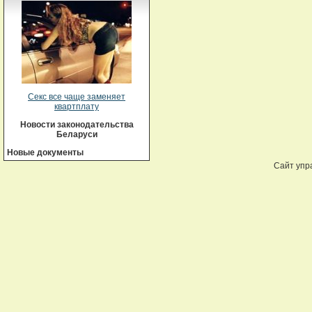
Секс все чаще заменяет
квартплату
Новости законодательства
Беларуси
Новые документы
Сайт упр