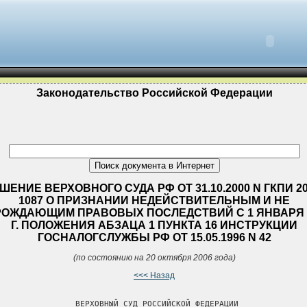
Законодательство Российской Федерации
ШЕНИЕ ВЕРХОВНОГО СУДА РФ ОТ 31.10.2000 N ГКПИ 20
1087 О ПРИЗНАНИИ НЕДЕЙСТВИТЕЛЬНЫМ И НЕ
ОЖДАЮЩИМ ПРАВОВЫХ ПОСЛЕДСТВИЙ С 1 ЯНВАРЯ 
Г. ПОЛОЖЕНИЯ АБЗАЦА 1 ПУНКТА 16 ИНСТРУКЦИИ
ГОСНАЛОГСЛУЖБЫ РФ ОТ 15.05.1996 N 42
(по состоянию на 20 октября 2006 года)
<<< Назад