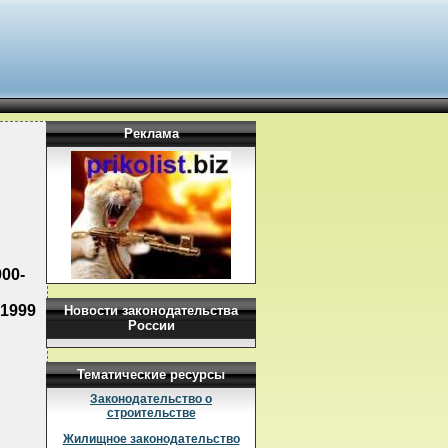
Реклама
00-
1999
Новости законодательства
России
Тематические ресурсы
Законодательство о
строительстве
Жилищное законодательство