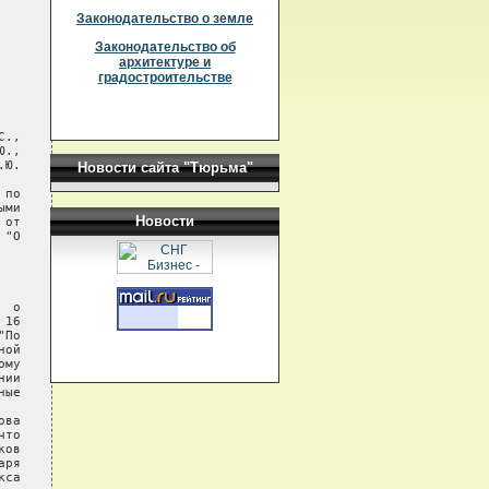
Законодательство о земле
Законодательство об
архитектуре и
градостроительстве
Новости сайта "Тюрьма"
Новости