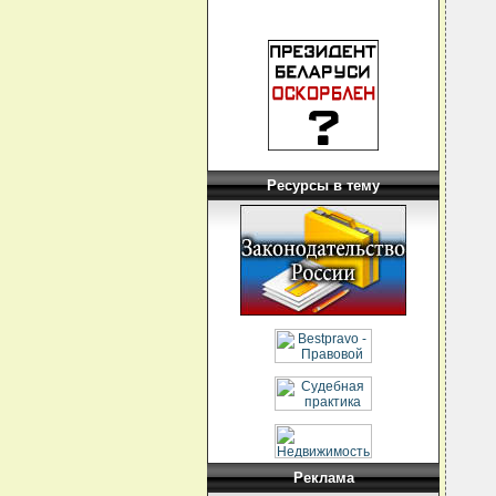
Ресурсы в тему
Реклама