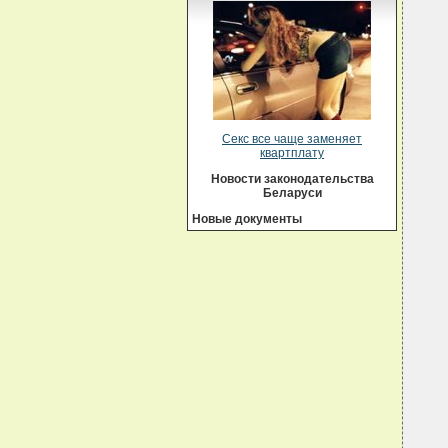
Секс все чаще заменяет
квартплату
Новости законодательства
Беларуси
Новые документы