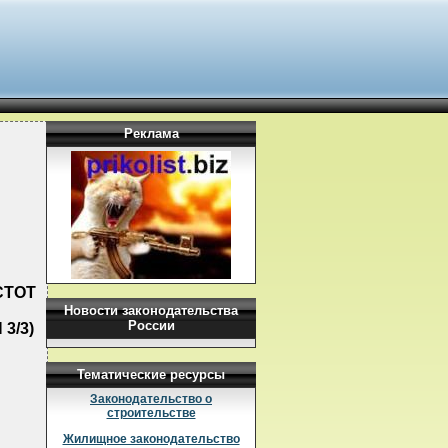
Реклама
СТОТ
Новости законодательства
России
3/3)
Тематические ресурсы
Законодательство о
строительстве
Жилищное законодательство