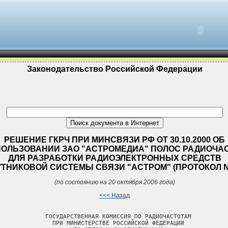
Законодательство Российской Федерации
РЕШЕНИЕ ГКРЧ ПРИ МИНСВЯЗИ РФ ОТ 30.10.2000 ОБ
ОЛЬЗОВАНИИ ЗАО "АСТРОМЕДИА" ПОЛОС РАДИОЧА
ДЛЯ РАЗРАБОТКИ РАДИОЭЛЕКТРОННЫХ СРЕДСТВ
ТНИКОВОЙ СИСТЕМЫ СВЯЗИ "АСТРОМ" (ПРОТОКОЛ N 
(по состоянию на 20 октября 2006 года)
<<< Назад
             ГОСУДАРСТВЕННАЯ КОМИССИЯ ПО РАДИОЧАСТОТАМ

               ПРИ МИНИСТЕРСТВЕ РОССИЙСКОЙ ФЕДЕРАЦИИ
