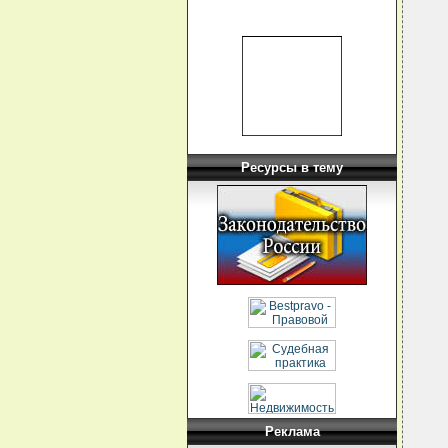
Ресурсы в тему
Реклама