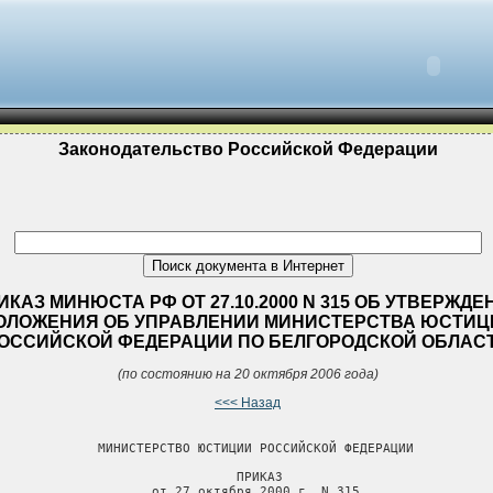
Законодательство Российской Федерации
ИКАЗ МИНЮСТА РФ ОТ 27.10.2000 N 315 ОБ УТВЕРЖДЕ
ОЛОЖЕНИЯ ОБ УПРАВЛЕНИИ МИНИСТЕРСТВА ЮСТИЦ
ОССИЙСКОЙ ФЕДЕРАЦИИ ПО БЕЛГОРОДСКОЙ ОБЛАС
(по состоянию на 20 октября 2006 года)
<<< Назад