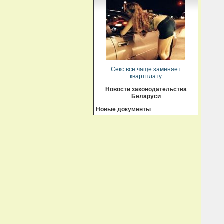
Секс все чаще заменяет
квартплату
Новости законодательства
Беларуси
Новые документы