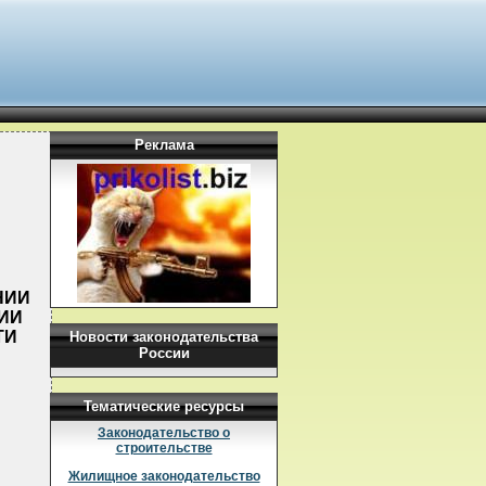
Реклама
НИИ
ИИ
ТИ
Новости законодательства
России
Тематические ресурсы
Законодательство о
строительстве
Жилищное законодательство