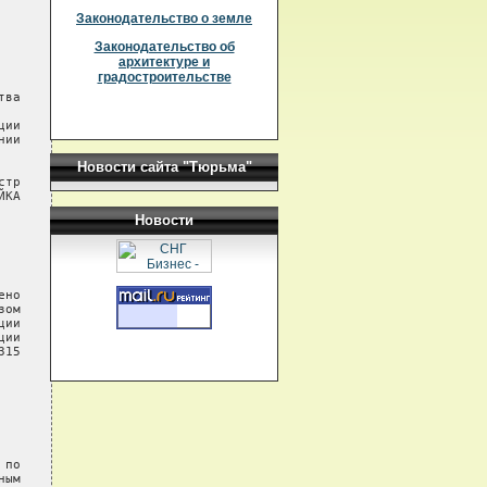
Законодательство о земле
Законодательство об
архитектуре и
градостроительстве
Новости сайта "Тюрьма"
Новости