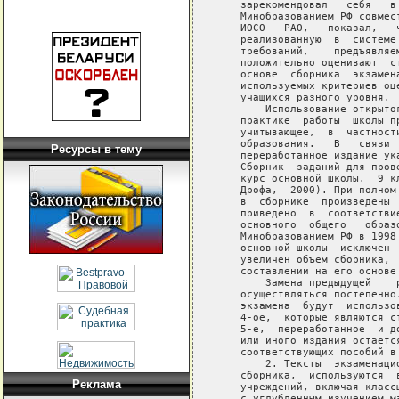
Ресурсы в тему
Реклама