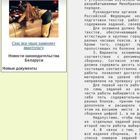
Секс все чаще заменяет
квартплату
Новости законодательства
Беларуси
Новые документы