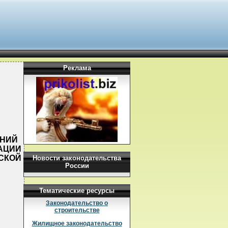
Реклама
ЕНИЙ
ЗАЦИИ
СКОЙ
Новости законодательства
России
Тематические ресурсы
Законодательство о
строительстве
Жилищное законодательство