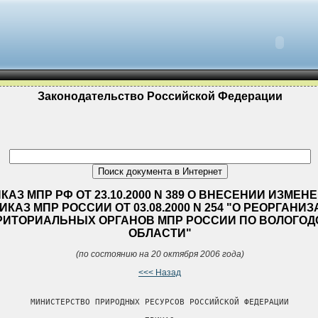
Законодательство Российской Федерации
КАЗ МПР РФ ОТ 23.10.2000 N 389 О ВНЕСЕНИИ ИЗМЕН
ИКАЗ МПР РОССИИ ОТ 03.08.2000 N 254 "О РЕОРГАНИ
РИТОРИАЛЬНЫХ ОРГАНОВ МПР РОССИИ ПО ВОЛОГОД
ОБЛАСТИ"
(по состоянию на 20 октября 2006 года)
<<< Назад
       МИНИСТЕРСТВО ПРИРОДНЫХ РЕСУРСОВ РОССИЙСКОЙ ФЕДЕРАЦИИ
