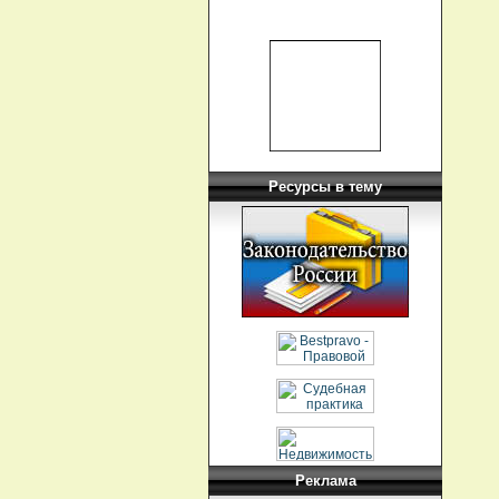
Ресурсы в тему
Реклама