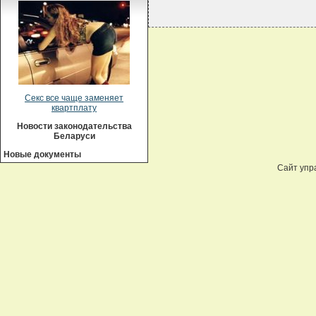
Секс все чаще заменяет
квартплату
Новости законодательства
Беларуси
Новые документы
Сайт упр