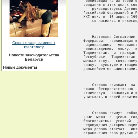
Секс все чаще заменяет
квартплату
Новости законодательства
Беларуси
Новые документы