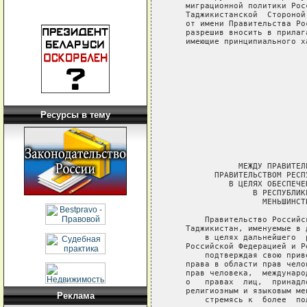
Ресурсы в тему
Реклама