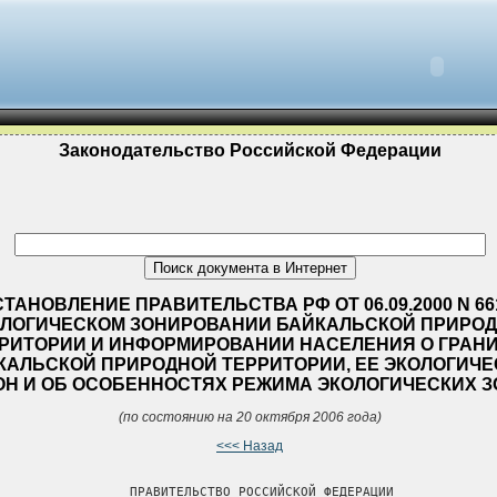
Законодательство Российской Федерации
ТАНОВЛЕНИЕ ПРАВИТЕЛЬСТВА РФ ОТ 06.09.2000 N 66
ЛОГИЧЕСКОМ ЗОНИРОВАНИИ БАЙКАЛЬСКОЙ ПРИРО
РИТОРИИ И ИНФОРМИРОВАНИИ НАСЕЛЕНИЯ О ГРАН
КАЛЬСКОЙ ПРИРОДНОЙ ТЕРРИТОРИИ, ЕЕ ЭКОЛОГИЧЕ
ОН И ОБ ОСОБЕННОСТЯХ РЕЖИМА ЭКОЛОГИЧЕСКИХ З
(по состоянию на 20 октября 2006 года)
<<< Назад
                 ПРАВИТЕЛЬСТВО РОССИЙСКОЙ ФЕДЕРАЦИИ
