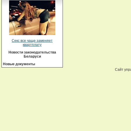
Секс все чаще заменяет
квартплату
Новости законодательства
Беларуси
Новые документы
Сайт упр