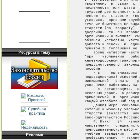
Ресурсы в тему
Реклама