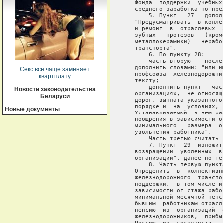
Секс все чаще заменяет
квартплату
Новости законодательства
Беларуси
Новые документы