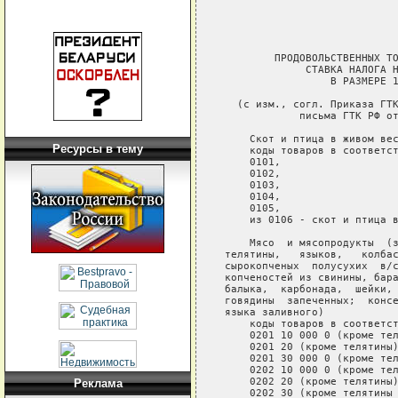
Ресурсы в тему
Реклама