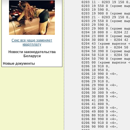
Секс все чаще заменяет
квартплату
Новости законодательства
Беларуси
Новые документы