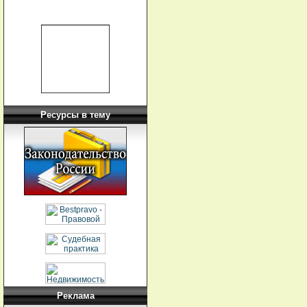
Ресурсы в тему
Реклама