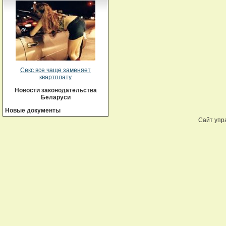
Секс все чаще заменяет
квартплату
Новости законодательства
Беларуси
Новые документы
Сайт упр