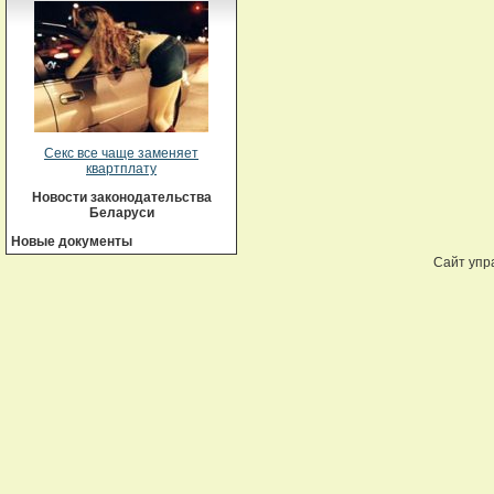
Секс все чаще заменяет
квартплату
Новости законодательства
Беларуси
Новые документы
Сайт упр