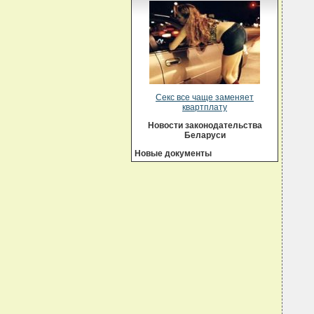
Секс все чаще заменяет
квартплату
Новости законодательства
Беларуси
Новые документы