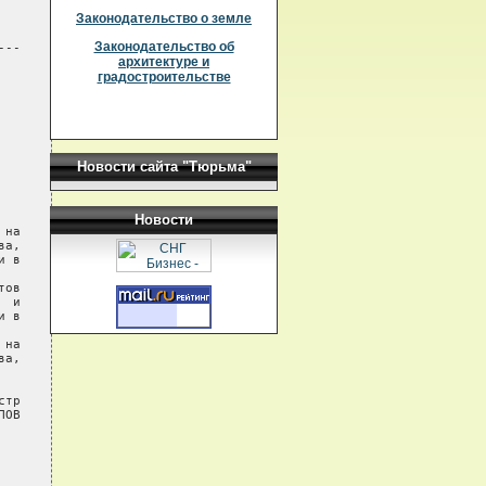
Законодательство о земле
Законодательство об
архитектуре и
градостроительстве
Новости сайта "Тюрьма"
Новости