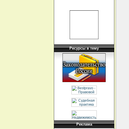
Ресурсы в тему
Реклама