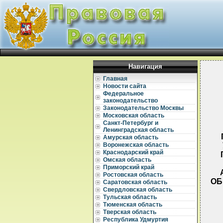
Навигация
Главная
Новости сайта
Федеральное
законодательство
Законодательство Москвы
Московская область
Санкт-Петербург и
Ленинградская область
Амурская область
Воронежская область
Краснодарский край
Омская область
Приморский край
Ростовская область
ОБ
Саратовская область
Свердловская область
Тульская область
Тюменская область
Тверская область
Республика Удмуртия