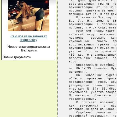
Секс все чаще заменяет
квартплату
Новости законодательства
Беларуси
Новые документы