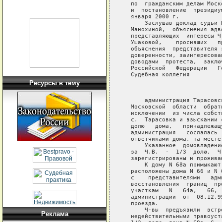
Ресурсы в тему
Реклама