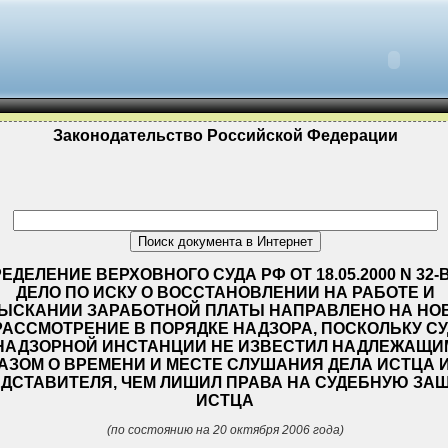
Законодательство Российской Федерации
ЕДЕЛЕНИЕ ВЕРХОВНОГО СУДА РФ ОТ 18.05.2000 N 32-В
ДЕЛО ПО ИСКУ О ВОССТАНОВЛЕНИИ НА РАБОТЕ И
ЫСКАНИИ ЗАРАБОТНОЙ ПЛАТЫ НАПРАВЛЕНО НА НО
РАССМОТРЕНИЕ В ПОРЯДКЕ НАДЗОРА, ПОСКОЛЬКУ СУ
НАДЗОРНОЙ ИНСТАНЦИИ НЕ ИЗВЕСТИЛ НАДЛЕЖАЩИ
АЗОМ О ВРЕМЕНИ И МЕСТЕ СЛУШАНИЯ ДЕЛА ИСТЦА И
ДСТАВИТЕЛЯ, ЧЕМ ЛИШИЛ ПРАВА НА СУДЕБНУЮ ЗА
ИСТЦА
(по состоянию на 20 октября 2006 года)