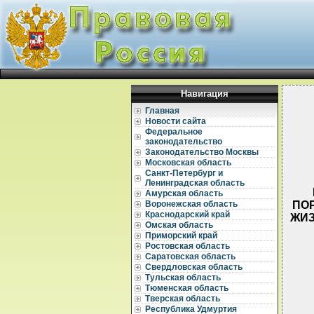
Навигация
Главная
Новости сайта
Федеральное
законодательство
Законодательство Москвы
Московская область
Санкт-Петербург и
Ленинградская область
Амурская область
ПО
Воронежская область
Краснодарский край
ЖИЗ
Омская область
Приморский край
Ростовская область
Саратовская область
Свердловская область
Тульская область
Тюменская область
  
Тверская область
Республика Удмуртия