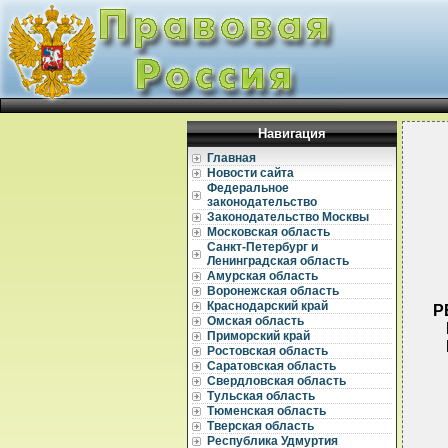
Навигация
Главная
Новости сайта
Федеральное
законодательство
Законодательство Москвы
Московская область
Санкт-Петербург и
Ленинградская область
Амурская область
Воронежская область
Краснодарский край
Р
Омская область
Приморский край
Ростовская область
Саратовская область
Свердловская область
Тульская область
Тюменская область
Тверская область
Республика Удмуртия