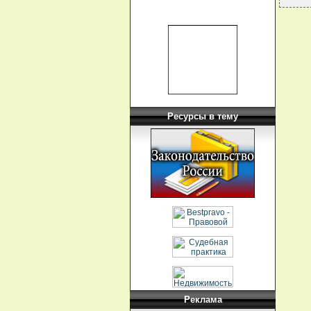
Ресурсы в тему
Реклама