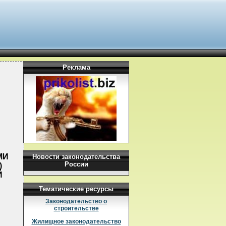
Реклама
МИ
Новости законодательства
России
)
Й
Тематические ресурсы
Законодательство о
строительстве
Жилищное законодательство