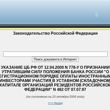
Законодательство Российской Федерации
УКАЗАНИЕ ЦБ РФ ОТ 12.04.2000 N 778-У О ПРИЗНАНИИ
УТРАТИВШИМ СИЛУ ПОЛОЖЕНИЯ БАНКА РОССИИ "О
ЕГИСТРАЦИОННОМ ПОРЯДКЕ ОПЛАТЫ ИНОСТРАННЫ
ИНВЕСТОРАМИ УЧАСТИЯ В УСТАВНОМ (СКЛАДОЧНОМ
КАПИТАЛЕ ОРГАНИЗАЦИЙ РЕЗИДЕНТОВ РОССИЙСКО
ФЕДЕРАЦИИ" N 482 ОТ 07.07.97
(по состоянию на 20 октября 2006 года)
<<< Назад