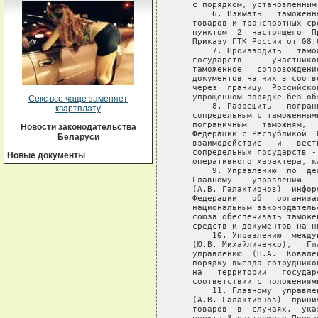
Секс все чаще заменяет
квартплату
Новости законодательства
Беларуси
Новые документы