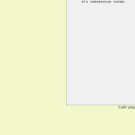
Сайт упр