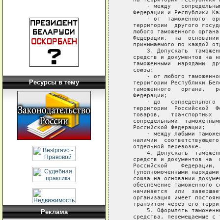
Ресурсы в тему
Реклама