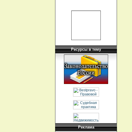
Ресурсы в тему
Реклама