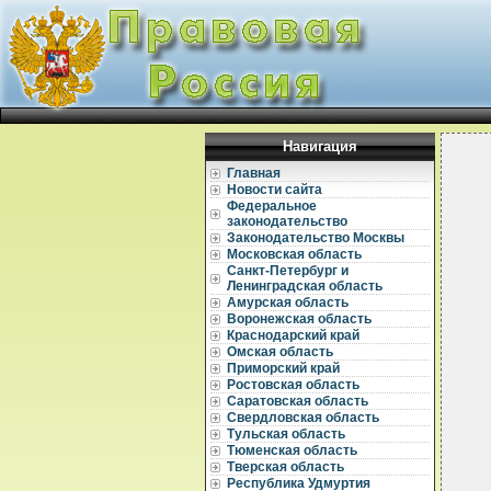
Навигация
Главная
Новости сайта
Федеральное
законодательство
Законодательство Москвы
Московская область
Санкт-Петербург и
Ленинградская область
Амурская область
Воронежская область
Краснодарский край
Омская область
Приморский край
Ростовская область
Саратовская область
Свердловская область
Тульская область
  
Тюменская область
  
Тверская область
Республика Удмуртия
  