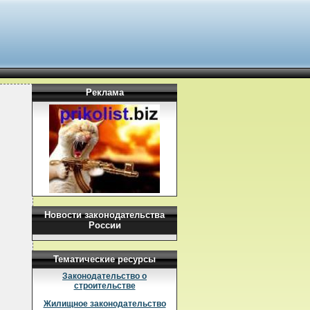
Реклама
Новости законодательства
России
Тематические ресурсы
Законодательство о
строительстве
Жилищное законодательство