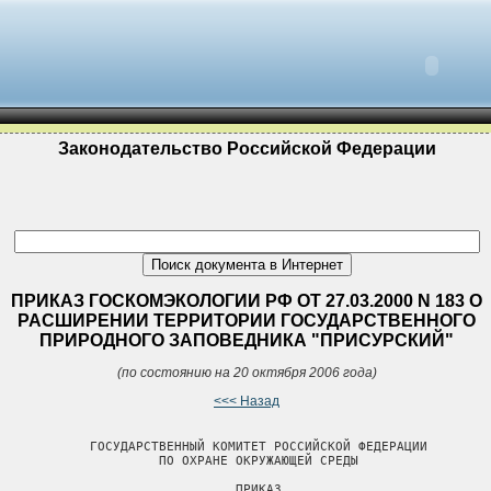
Законодательство Российской Федерации
ПРИКАЗ ГОСКОМЭКОЛОГИИ РФ ОТ 27.03.2000 N 183 О
РАСШИРЕНИИ ТЕРРИТОРИИ ГОСУДАРСТВЕННОГО
ПРИРОДНОГО ЗАПОВЕДНИКА "ПРИСУРСКИЙ"
(по состоянию на 20 октября 2006 года)
<<< Назад
            ГОСУДАРСТВЕННЫЙ КОМИТЕТ РОССИЙСКОЙ ФЕДЕРАЦИИ

                     ПО ОХРАНЕ ОКРУЖАЮЩЕЙ СРЕДЫ

                               ПРИКАЗ
