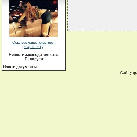
Секс все чаще заменяет
квартплату
Новости законодательства
Беларуси
Новые документы
Сайт упр