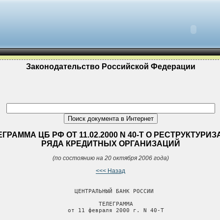
Законодательство Российской Федерации
ГРАММА ЦБ РФ ОТ 11.02.2000 N 40-Т О РЕСТРУКТУРИ
РЯДА КРЕДИТНЫХ ОРГАНИЗАЦИЙ
(по состоянию на 20 октября 2006 года)
<<< Назад
                      ЦЕНТРАЛЬНЫЙ БАНК РОССИИ

                             ТЕЛЕГРАММА

                    от 11 февраля 2000 г. N 40-Т
