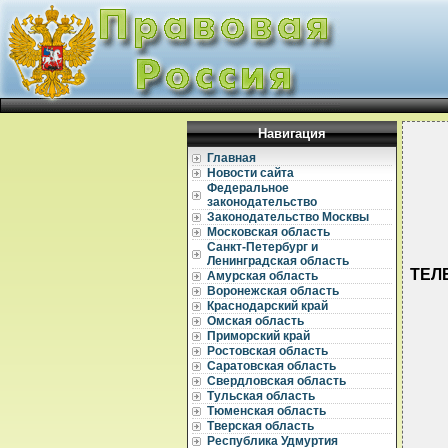
Навигация
Главная
Новости сайта
Федеральное
законодательство
Законодательство Москвы
Московская область
Санкт-Петербург и
Ленинградская область
ТЕЛЕ
Амурская область
Воронежская область
Краснодарский край
Омская область
Приморский край
Ростовская область
Саратовская область
Свердловская область
  
Тульская область
Тюменская область
  
Тверская область
  
Республика Удмуртия