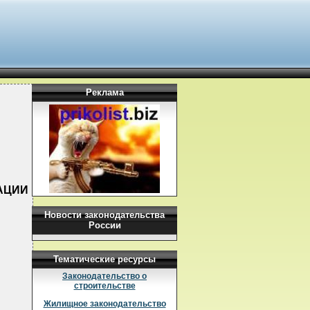
Реклама
ЗАЦИИ
Новости законодательства
России
Тематические ресурсы
Законодательство о
строительстве
Жилищное законодательство