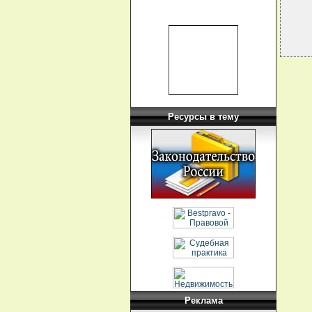
Ресурсы в тему
Реклама