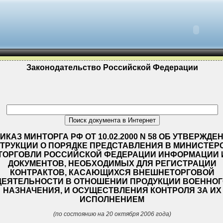
Законодательство Российской Федерации
ИКАЗ МИНТОРГА РФ ОТ 10.02.2000 N 58 ОБ УТВЕРЖДЕ
ТРУКЦИИ О ПОРЯДКЕ ПРЕДСТАВЛЕНИЯ В МИНИСТЕР
ТОРГОВЛИ РОССИЙСКОЙ ФЕДЕРАЦИИ ИНФОРМАЦИИ 
ДОКУМЕНТОВ, НЕОБХОДИМЫХ ДЛЯ РЕГИСТРАЦИИ
КОНТРАКТОВ, КАСАЮЩИХСЯ ВНЕШНЕТОРГОВОЙ
ДЕЯТЕЛЬНОСТИ В ОТНОШЕНИИ ПРОДУКЦИИ ВОЕННОГ
НАЗНАЧЕНИЯ, И ОСУЩЕСТВЛЕНИЯ КОНТРОЛЯ ЗА ИХ
ИСПОЛНЕНИЕМ
(по состоянию на 20 октября 2006 года)