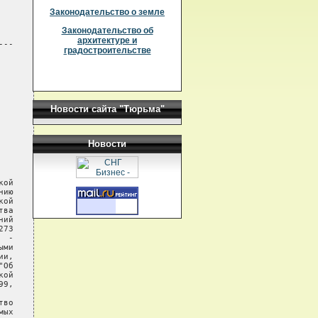
Законодательство о земле
Законодательство об
архитектуре и
градостроительстве
Новости сайта "Тюрьма"
Новости