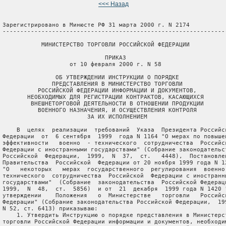
<<< Назад