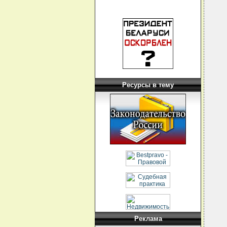
Ресурсы в тему
Реклама