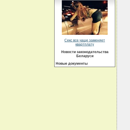
Секс все чаще заменяет
квартплату
Новости законодательства
Беларуси
Новые документы