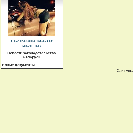
Секс все чаще заменяет
квартплату
Новости законодательства
Беларуси
Новые документы
Сайт упр