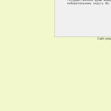
Сайт упр