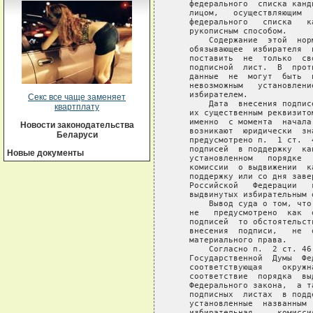
Секс все чаще заменяет
квартплату
Новости законодательства
Беларуси
Новые документы