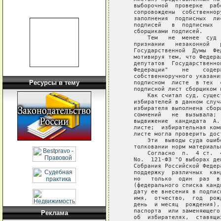
Ресурсы в тему
Реклама