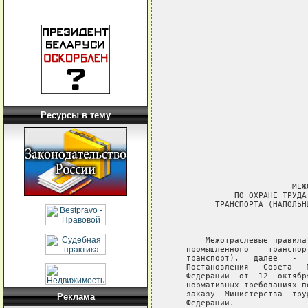
Ресурсы в тему
Реклама