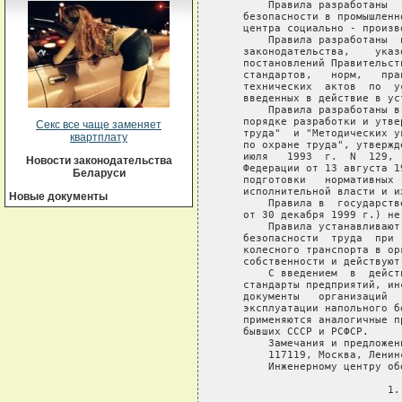
Секс все чаще заменяет
квартплату
Новости законодательства
Беларуси
Новые документы