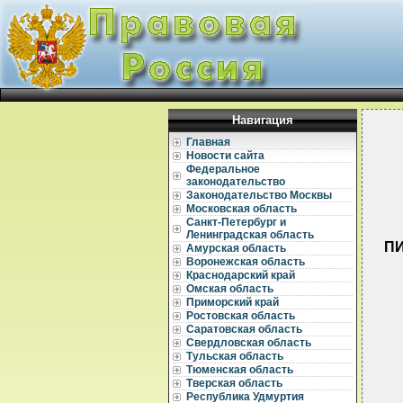
Навигация
Главная
Новости сайта
Федеральное
законодательство
Законодательство Москвы
Московская область
Санкт-Петербург и
Ленинградская область
ПИ
Амурская область
Воронежская область
Краснодарский край
Омская область
Приморский край
Ростовская область
Саратовская область
Свердловская область
Тульская область
Тюменская область
  
Тверская область
  
Республика Удмуртия