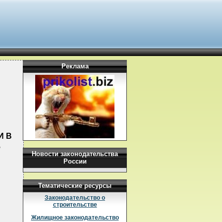
Реклама
И В
,
Новости законодательства
России
Тематические ресурсы
Законодательство о
строительстве
Жилищное законодательство