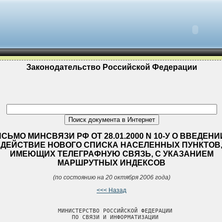
Законодательство Российской Федерации
СЬМО МИНСВЯЗИ РФ ОТ 28.01.2000 N 10-У О ВВЕДЕНИ
ДЕЙСТВИЕ НОВОГО СПИСКА НАСЕЛЕННЫХ ПУНКТОВ
ИМЕЮЩИХ ТЕЛЕГРАФНУЮ СВЯЗЬ, С УКАЗАНИЕМ
МАРШРУТНЫХ ИНДЕКСОВ
(по состоянию на 20 октября 2006 года)
<<< Назад
                 МИНИСТЕРСТВО РОССИЙСКОЙ ФЕДЕРАЦИИ

                     ПО СВЯЗИ И ИНФОРМАТИЗАЦИИ
