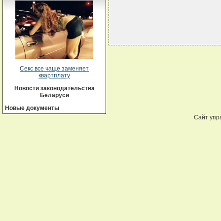
Секс все чаще заменяет
квартплату
Новости законодательства
Беларуси
Новые документы
Сайт упр