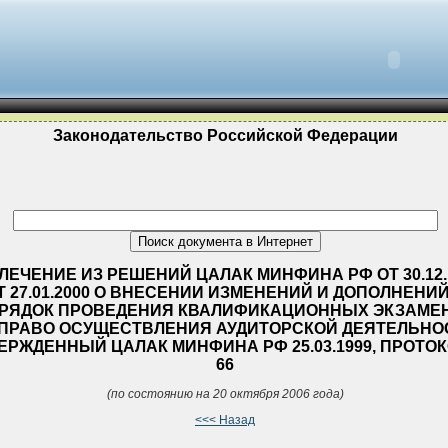
Законодательство Российской Федерации
ЛЕЧЕНИЕ ИЗ РЕШЕНИЙ ЦАЛАК МИНФИНА РФ ОТ 30.12.1
Т 27.01.2000 О ВНЕСЕНИИ ИЗМЕНЕНИЙ И ДОПОЛНЕНИЙ
РЯДОК ПРОВЕДЕНИЯ КВАЛИФИКАЦИОННЫХ ЭКЗАМЕ
 ПРАВО ОСУЩЕСТВЛЕНИЯ АУДИТОРСКОЙ ДЕЯТЕЛЬНО
ЕРЖДЕННЫЙ ЦАЛАК МИНФИНА РФ 25.03.1999, ПРОТОК
66
(по состоянию на 20 октября 2006 года)
<<< Назад