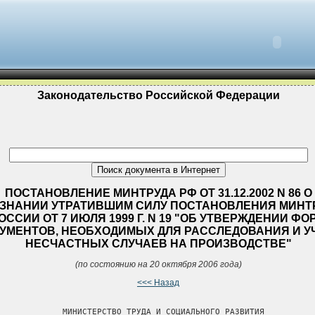
Законодательство Российской Федерации
ПОСТАНОВЛЕНИЕ МИНТРУДА РФ ОТ 31.12.2002 N 86 О
ЗНАНИИ УТРАТИВШИМ СИЛУ ПОСТАНОВЛЕНИЯ МИНТ
ОССИИ ОТ 7 ИЮЛЯ 1999 Г. N 19 "ОБ УТВЕРЖДЕНИИ ФО
УМЕНТОВ, НЕОБХОДИМЫХ ДЛЯ РАССЛЕДОВАНИЯ И У
НЕСЧАСТНЫХ СЛУЧАЕВ НА ПРОИЗВОДСТВЕ"
(по состоянию на 20 октября 2006 года)
<<< Назад
             МИНИСТЕРСТВО ТРУДА И СОЦИАЛЬНОГО РАЗВИТИЯ
