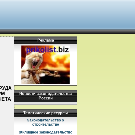
Реклама
РУДА
РМ
Новости законодательства
России
ЧЕТА
Тематические ресурсы
Законодательство о
строительстве
Жилищное законодательство