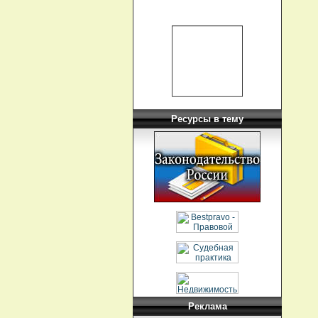
Ресурсы в тему
Реклама