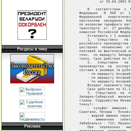
Ресурсы в тему
Реклама