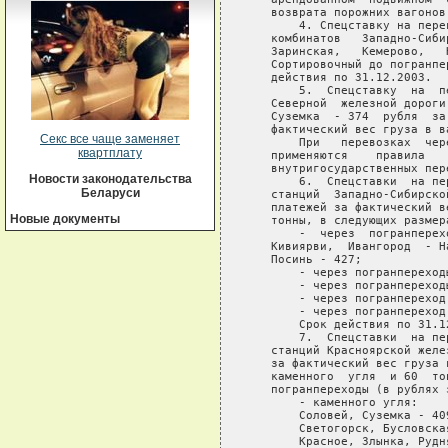
Секс все чаще заменяет
квартплату
Новости законодательства
Беларуси
Новые документы