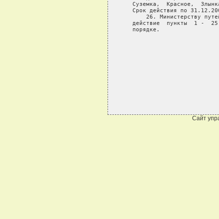
Сайт упр