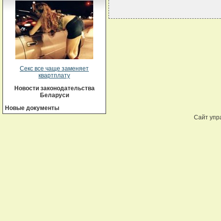
Секс все чаще заменяет
квартплату
Новости законодательства
Беларуси
Новые документы
Сайт упр