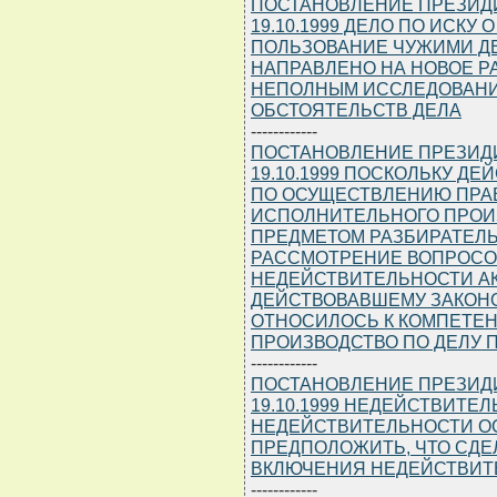
ПОСТАНОВЛЕНИЕ ПРЕЗИДИУ
19.10.1999 ДЕЛО ПО ИСКУ
ПОЛЬЗОВАНИЕ ЧУЖИМИ Д
НАПРАВЛЕНО НА НОВОЕ Р
НЕПОЛНЫМ ИССЛЕДОВАНИ
ОБСТОЯТЕЛЬСТВ ДЕЛА
------------
ПОСТАНОВЛЕНИЕ ПРЕЗИДИУ
19.10.1999 ПОСКОЛЬКУ Д
ПО ОСУЩЕСТВЛЕНИЮ ПРАВ
ИСПОЛНИТЕЛЬНОГО ПРОИЗ
ПРЕДМЕТОМ РАЗБИРАТЕЛЬ
РАССМОТРЕНИЕ ВОПРОСО
НЕДЕЙСТВИТЕЛЬНОСТИ АК
ДЕЙСТВОВАВШЕМУ ЗАКОНО
ОТНОСИЛОСЬ К КОМПЕТЕН
ПРОИЗВОДСТВО ПО ДЕЛУ
------------
ПОСТАНОВЛЕНИЕ ПРЕЗИДИУ
19.10.1999 НЕДЕЙСТВИТЕ
НЕДЕЙСТВИТЕЛЬНОСТИ ОС
ПРЕДПОЛОЖИТЬ, ЧТО СДЕ
ВКЛЮЧЕНИЯ НЕДЕЙСТВИТ
------------