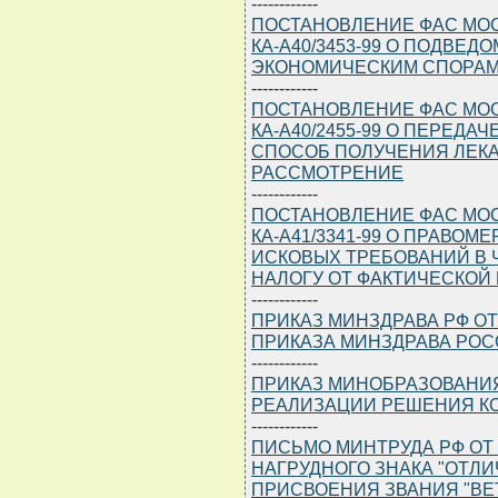
------------
ПОСТАНОВЛЕНИЕ ФАС МОСК
КА-А40/3453-99 О ПОДВЕ
ЭКОНОМИЧЕСКИМ СПОРА
------------
ПОСТАНОВЛЕНИЕ ФАС МОСК
КА-А40/2455-99 О ПЕРЕДА
СПОСОБ ПОЛУЧЕНИЯ ЛЕКА
РАССМОТРЕНИЕ
------------
ПОСТАНОВЛЕНИЕ ФАС МОСК
КА-А41/3341-99 О ПРАВО
ИСКОВЫХ ТРЕБОВАНИЙ В 
НАЛОГУ ОТ ФАКТИЧЕСКОЙ
------------
ПРИКАЗ МИНЗДРАВА РФ ОТ 1
ПРИКАЗА МИНЗДРАВА РОССИ
------------
ПРИКАЗ МИНОБРАЗОВАНИЯ Р
РЕАЛИЗАЦИИ РЕШЕНИЯ КОЛЛ
------------
ПИСЬМО МИНТРУДА РФ ОТ 18
НАГРУДНОГО ЗНАКА "ОТЛ
ПРИСВОЕНИЯ ЗВАНИЯ "ВЕ