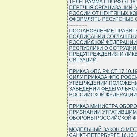
ТЕЛЕГРАММА ГТК РФ ОТ 18.
ПЕРЕЧНЯ ОРГАНИЗАЦИЙ,
РОССИИ ОТ НЕФТЯНЫХ К
ОФОРМЛЯТЬ РЕСУРСНЫЕ 
------------
ПОСТАНОВЛЕНИЕ ПРАВИТЕЛЬ
ПОДПИСАНИИ СОГЛАШЕНИ
РОССИЙСКОЙ ФЕДЕРАЦИИ
РЕСПУБЛИКИ О СОТРУДНИ
ПРЕДУПРЕЖДЕНИЯ И ЛИК
СИТУАЦИЙ
------------
ПРИКАЗ ФПС РФ ОТ 17.10.
СИЛУ ПРИКАЗА ФПС РОССИИ 
УТВЕРЖДЕНИИ ПОЛОЖЕНИ
ЗАВЕДЕНИИ ФЕДЕРАЛЬНО
РОССИЙСКОЙ ФЕДЕРАЦИИ
------------
ПРИКАЗ МИНИСТРА ОБОРОНЫ
ПРИЗНАНИИ УТРАТИВШИМ
ОБОРОНЫ РОССИЙСКОЙ ФЕДЕ
------------
МОДЕЛЬНЫЙ ЗАКОН О МЕСТ
САНКТ-ПЕТЕРБУРГЕ 16.10.