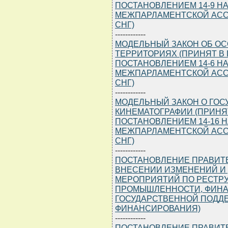
ПОСТАНОВЛЕНИЕМ 14-9 Н
МЕЖПАРЛАМЕНТСКОЙ АСС
СНГ)
------------
МОДЕЛЬНЫЙ ЗАКОН ОБ О
ТЕРРИТОРИЯХ (ПРИНЯТ В Г
ПОСТАНОВЛЕНИЕМ 14-6 Н
МЕЖПАРЛАМЕНТСКОЙ АСС
СНГ)
------------
МОДЕЛЬНЫЙ ЗАКОН О ГО
КИНЕМАТОГРАФИИ (ПРИНЯТ 
ПОСТАНОВЛЕНИЕМ 14-16 
МЕЖПАРЛАМЕНТСКОЙ АСС
СНГ)
------------
ПОСТАНОВЛЕНИЕ ПРАВИТЕЛЬ
ВНЕСЕНИИ ИЗМЕНЕНИЙ И
МЕРОПРИЯТИЙ ПО РЕСТР
ПРОМЫШЛЕННОСТИ, ФИНА
ГОСУДАРСТВЕННОЙ ПОДД
ФИНАНСИРОВАНИЯ)
------------
ПОСТАНОВЛЕНИЕ ПРАВИТЕЛЬ