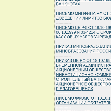
БАНКНОТАХ
------------
ПИСЬМО МИНФИНА РФ ОТ 18.
ДОВЕДЕНИИ ЛИМИТОВ БЮ
------------
ПИСЬМО ЦБ РФ ОТ 18.10.19
06.10.1999 N 03-4214 О 
КАССОВЫХ УЗЛОВ УЧРЕЖД
------------
ПРИКАЗ МИНОБРАЗОВАНИЯ Р
МИНОБРАЗОВАНИЯ РОССИ
------------
ПРИКАЗ ЦБ РФ ОТ 18.10.19
ВРЕМЕННОЙ АДМИНИСТРА
АКЦИОНЕРНЫМ ОБЩЕСТВО
ИНВЕСТИЦИОННО КОММЕ
СТРОИТЕЛЬНЫЙ БАНК", "
АКЦИОНЕРНОЕ ОБЩЕСТВО)
Г. БЛАГОВЕЩЕНСК
------------
ПИСЬМО ФФОМС ОТ 18.10.19
ОРГАНИЗАЦИИ ОБЯЗАТЕЛ
------------