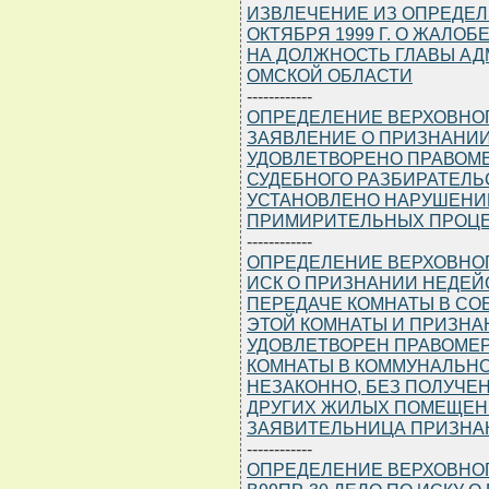
ИЗВЛЕЧЕНИЕ ИЗ ОПРЕДЕЛЕ
ОКТЯБРЯ 1999 Г. О ЖАЛО
НА ДОЛЖНОСТЬ ГЛАВЫ АД
ОМСКОЙ ОБЛАСТИ
------------
ОПРЕДЕЛЕНИЕ ВЕРХОВНОГО С
ЗАЯВЛЕНИЕ О ПРИЗНАНИИ
УДОВЛЕТВОРЕНО ПРАВОМЕ
СУДЕБНОГО РАЗБИРАТЕЛЬ
УСТАНОВЛЕНО НАРУШЕНИ
ПРИМИРИТЕЛЬНЫХ ПРОЦЕ
------------
ОПРЕДЕЛЕНИЕ ВЕРХОВНОГО С
ИСК О ПРИЗНАНИИ НЕДЕЙ
ПЕРЕДАЧЕ КОМНАТЫ В СО
ЭТОЙ КОМНАТЫ И ПРИЗНА
УДОВЛЕТВОРЕН ПРАВОМЕР
КОМНАТЫ В КОММУНАЛЬНО
НЕЗАКОННО, БЕЗ ПОЛУЧЕ
ДРУГИХ ЖИЛЫХ ПОМЕЩЕНИ
ЗАЯВИТЕЛЬНИЦА ПРИЗНАН
------------
ОПРЕДЕЛЕНИЕ ВЕРХОВНОГО 