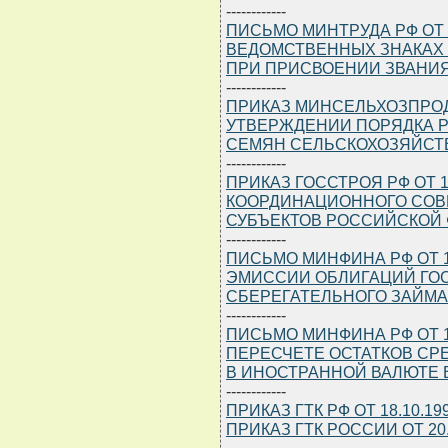
------------
ПИСЬМО МИНТРУДА РФ ОТ 18
ВЕДОМСТВЕННЫХ ЗНАКАХ 
ПРИ ПРИСВОЕНИИ ЗВАНИЯ
------------
ПРИКАЗ МИНСЕЛЬХОЗПРОДА 
УТВЕРЖДЕНИИ ПОРЯДКА 
СЕМЯН СЕЛЬСКОХОЗЯЙСТ
------------
ПРИКАЗ ГОССТРОЯ РФ ОТ 1
КООРДИНАЦИОННОГО СОВ
СУБЪЕКТОВ РОССИЙСКОЙ 
------------
ПИСЬМО МИНФИНА РФ ОТ 18
ЭМИССИИ ОБЛИГАЦИЙ ГО
СБЕРЕГАТЕЛЬНОГО ЗАЙМА 
------------
ПИСЬМО МИНФИНА РФ ОТ 18.
ПЕРЕСЧЕТЕ ОСТАТКОВ СР
В ИНОСТРАННОЙ ВАЛЮТЕ 
------------
ПРИКАЗ ГТК РФ ОТ 18.10.1
ПРИКАЗ ГТК РОССИИ ОТ 20.
------------