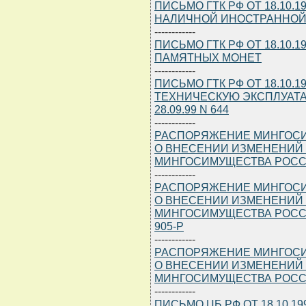
ПИСЬМО ГТК РФ ОТ 18.10.19
НАЛИЧНОЙ ИНОСТРАННОЙ
------------
ПИСЬМО ГТК РФ ОТ 18.10.19
ПАМЯТНЫХ МОНЕТ
------------
ПИСЬМО ГТК РФ ОТ 18.10.19
ТЕХНИЧЕСКУЮ ЭКСПЛУАТА
28.09.99 N 644
------------
РАСПОРЯЖЕНИЕ МИНГОСИМУ
О ВНЕСЕНИИ ИЗМЕНЕНИЙ
МИНГОСИМУЩЕСТВА РОССИИ 
------------
РАСПОРЯЖЕНИЕ МИНГОСИМУ
О ВНЕСЕНИИ ИЗМЕНЕНИЙ
МИНГОСИМУЩЕСТВА РОССИИ О
905-Р
------------
РАСПОРЯЖЕНИЕ МИНГОСИМУ
О ВНЕСЕНИИ ИЗМЕНЕНИЙ
МИНГОСИМУЩЕСТВА РОС
------------
ПИСЬМО ЦБ РФ ОТ 18.10.19