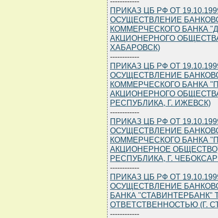
------------
ПРИКАЗ ЦБ РФ ОТ 19.10.19
ОСУЩЕСТВЛЕНИЕ БАНКОВ
КОММЕРЧЕСКОГО БАНКА "
АКЦИОНЕРНОГО ОБЩЕСТВА (
ХАБАРОВСК)
------------
ПРИКАЗ ЦБ РФ ОТ 19.10.19
ОСУЩЕСТВЛЕНИЕ БАНКОВ
КОММЕРЧЕСКОГО БАНКА "
АКЦИОНЕРНОГО ОБЩЕСТВА 
РЕСПУБЛИКА, Г. ИЖЕВСК)
------------
ПРИКАЗ ЦБ РФ ОТ 19.10.19
ОСУЩЕСТВЛЕНИЕ БАНКОВ
КОММЕРЧЕСКОГО БАНКА "
АКЦИОНЕРНОЕ ОБЩЕСТВО) 
РЕСПУБЛИКА, Г. ЧЕБОКСАР
------------
ПРИКАЗ ЦБ РФ ОТ 19.10.19
ОСУЩЕСТВЛЕНИЕ БАНКОВ
БАНКА "СТАВИНТЕРБАНК"
ОТВЕТСТВЕННОСТЬЮ (Г. С
------------