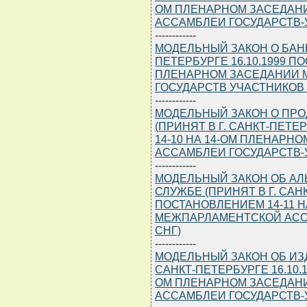
ОМ ПЛЕНАРНОМ ЗАСЕДАН
АССАМБЛЕИ ГОСУДАРСТВ-
------------
МОДЕЛЬНЫЙ ЗАКОН О БАНК
ПЕТЕРБУРГЕ 16.10.1999 П
ПЛЕНАРНОМ ЗАСЕДАНИИ 
ГОСУДАРСТВ УЧАСТНИКОВ 
------------
МОДЕЛЬНЫЙ ЗАКОН О ПР
(ПРИНЯТ В Г. САНКТ-ПЕТЕ
14-10 НА 14-ОМ ПЛЕНАР
АССАМБЛЕИ ГОСУДАРСТВ-
------------
МОДЕЛЬНЫЙ ЗАКОН ОБ АЛ
СЛУЖБЕ (ПРИНЯТ В Г. САНК
ПОСТАНОВЛЕНИЕМ 14-11 
МЕЖПАРЛАМЕНТСКОЙ АСС
СНГ)
------------
МОДЕЛЬНЫЙ ЗАКОН ОБ ИЗД
САНКТ-ПЕТЕРБУРГЕ 16.10.
ОМ ПЛЕНАРНОМ ЗАСЕДАН
АССАМБЛЕИ ГОСУДАРСТВ-