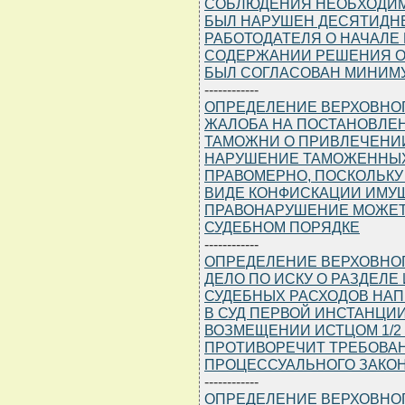
СОБЛЮДЕНИЯ НЕОБХОДИМ
БЫЛ НАРУШЕН ДЕСЯТИДН
РАБОТОДАТЕЛЯ О НАЧАЛЕ
СОДЕРЖАНИИ РЕШЕНИЯ ОБ
БЫЛ СОГЛАСОВАН МИНИМУМ
------------
ОПРЕДЕЛЕНИЕ ВЕРХОВНОГО 
ЖАЛОБА НА ПОСТАНОВЛЕ
ТАМОЖНИ О ПРИВЛЕЧЕНИИ
НАРУШЕНИЕ ТАМОЖЕННЫХ
ПРАВОМЕРНО, ПОСКОЛЬКУ
ВИДЕ КОНФИСКАЦИИ ИМУ
ПРАВОНАРУШЕНИЕ МОЖЕТ
СУДЕБНОМ ПОРЯДКЕ
------------
ОПРЕДЕЛЕНИЕ ВЕРХОВНОГО С
ДЕЛО ПО ИСКУ О РАЗДЕЛЕ
СУДЕБНЫХ РАСХОДОВ НАП
В СУД ПЕРВОЙ ИНСТАНЦИИ
ВОЗМЕЩЕНИИ ИСТЦОМ 1/2
ПРОТИВОРЕЧИТ ТРЕБОВА
ПРОЦЕССУАЛЬНОГО ЗАКО
------------
ОПРЕДЕЛЕНИЕ ВЕРХОВНОГО С