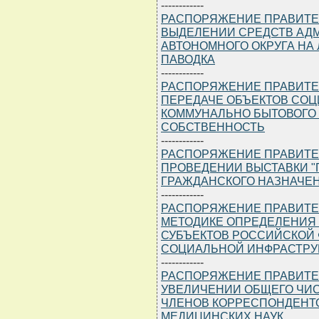
------------
РАСПОРЯЖЕНИЕ ПРАВИТЕЛЬС
ВЫДЕЛЕНИИ СРЕДСТВ АД
АВТОНОМНОГО ОКРУГА НА
ПАВОДКА
------------
РАСПОРЯЖЕНИЕ ПРАВИТЕЛЬС
ПЕРЕДАЧЕ ОБЪЕКТОВ СОЦ
КОММУНАЛЬНО БЫТОВОГО
СОБСТВЕННОСТЬ
------------
РАСПОРЯЖЕНИЕ ПРАВИТЕЛЬС
ПРОВЕДЕНИИ ВЫСТАВКИ 
ГРАЖДАНСКОГО НАЗНАЧЕ
------------
РАСПОРЯЖЕНИЕ ПРАВИТЕЛЬС
МЕТОДИКЕ ОПРЕДЕЛЕНИЯ
СУБЪЕКТОВ РОССИЙСКОЙ 
СОЦИАЛЬНОЙ ИНФРАСТРУ
------------
РАСПОРЯЖЕНИЕ ПРАВИТЕЛЬС
УВЕЛИЧЕНИИ ОБЩЕГО ЧИС
ЧЛЕНОВ КОРРЕСПОНДЕНТ
МЕДИЦИНСКИХ НАУК