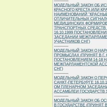
------------
МОДЕЛЬНЫЙ ЗАКОН ОБ И
КРАСНОГО КРЕСТА ИЛИ К
НАИМЕНОВАНИЙ "КРАСНЫЙ
ОТЛИЧИТЕЛЬНЫХ СИГНАЛ
МЕДИЦИНСКИХ ФОРМИРОВ
ТРАНСПОРТНЫХ СРЕДСТВ (
16.10.1999 ПОСТАНОВЛЕНИ
ЗАСЕДАНИИ МЕЖПАРЛАМЕ
УЧАСТНИКОВ СНГ)
------------
МОДЕЛЬНЫЙ ЗАКОН О НА
ПРОМЫСЛАХ (ПРИНЯТ В Г. 
ПОСТАНОВЛЕНИЕМ 14-18 
МЕЖПАРЛАМЕНТСКОЙ АСС
СНГ)
------------
МОДЕЛЬНЫЙ ЗАКОН О ПЕР
САНКТ-ПЕТЕРБУРГЕ 16.10.
ОМ ПЛЕНАРНОМ ЗАСЕДАН
АССАМБЛЕИ ГОСУДАРСТВ 
------------
МОДЕЛЬНЫЙ ЗАКОН ОБ ОС
В ГОСУДАРСТВЕ (ПРИНЯТ В 