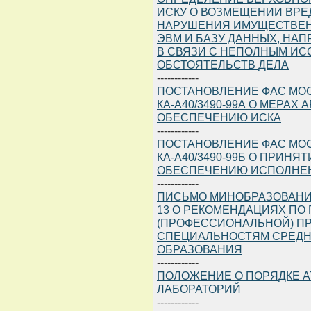
ИСКУ О ВОЗМЕЩЕНИИ ВРЕ
НАРУШЕНИЯ ИМУЩЕСТВЕН
ЭВМ И БАЗУ ДАННЫХ, НА
В СВЯЗИ С НЕПОЛНЫМ ИС
ОБСТОЯТЕЛЬСТВ ДЕЛА
------------
ПОСТАНОВЛЕНИЕ ФАС МОСК
КА-А40/3490-99А О МЕРАХ
ОБЕСПЕЧЕНИЮ ИСКА
------------
ПОСТАНОВЛЕНИЕ ФАС МОСК
КА-А40/3490-99Б О ПРИН
ОБЕСПЕЧЕНИЮ ИСПОЛНЕ
------------
ПИСЬМО МИНОБРАЗОВАНИЯ РФ
13 О РЕКОМЕНДАЦИЯХ ПО
(ПРОФЕССИОНАЛЬНОЙ) ПР
СПЕЦИАЛЬНОСТЯМ СРЕДН
ОБРАЗОВАНИЯ
------------
ПОЛОЖЕНИЕ О ПОРЯДКЕ 
ЛАБОРАТОРИЙ
------------