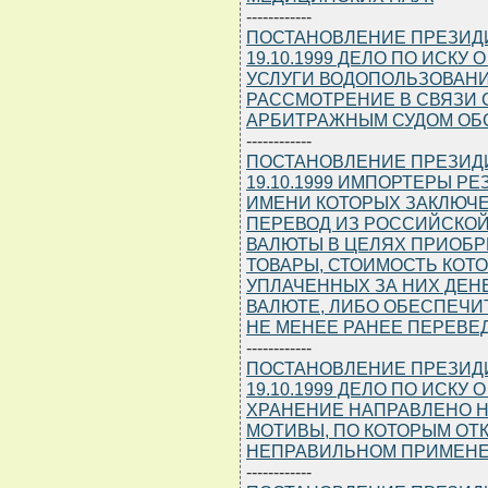
------------
ПОСТАНОВЛЕНИЕ ПРЕЗИДИУ
19.10.1999 ДЕЛО ПО ИСК
УСЛУГИ ВОДОПОЛЬЗОВАНИ
РАССМОТРЕНИЕ В СВЯЗИ
АРБИТРАЖНЫМ СУДОМ ОБ
------------
ПОСТАНОВЛЕНИЕ ПРЕЗИДИУ
19.10.1999 ИМПОРТЕРЫ Р
ИМЕНИ КОТОРЫХ ЗАКЛЮЧ
ПЕРЕВОД ИЗ РОССИЙСКО
ВАЛЮТЫ В ЦЕЛЯХ ПРИОБР
ТОВАРЫ, СТОИМОСТЬ КОТ
УПЛАЧЕННЫХ ЗА НИХ ДЕН
ВАЛЮТЕ, ЛИБО ОБЕСПЕЧИТ
НЕ МЕНЕЕ РАНЕЕ ПЕРЕВЕДЕ
------------
ПОСТАНОВЛЕНИЕ ПРЕЗИДИУ
19.10.1999 ДЕЛО ПО ИСКУ
ХРАНЕНИЕ НАПРАВЛЕНО Н
МОТИВЫ, ПО КОТОРЫМ ОТК
НЕПРАВИЛЬНОМ ПРИМЕНЕ
------------