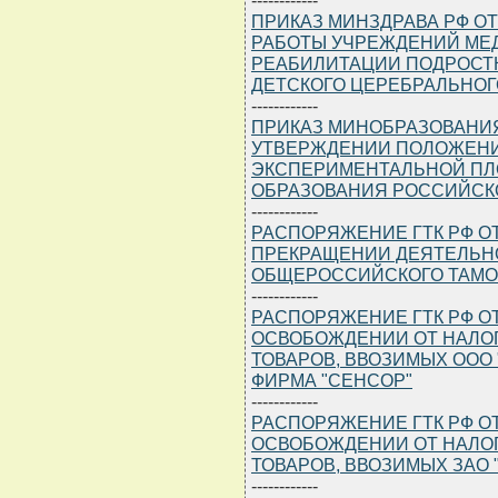
ПРИКАЗ МИНЗДРАВА РФ ОТ 
РАБОТЫ УЧРЕЖДЕНИЙ МЕ
РЕАБИЛИТАЦИИ ПОДРОСТ
ДЕТСКОГО ЦЕРЕБРАЛЬНОГ
------------
ПРИКАЗ МИНОБРАЗОВАНИЯ Р
УТВЕРЖДЕНИИ ПОЛОЖЕНИ
ЭКСПЕРИМЕНТАЛЬНОЙ ПЛ
ОБРАЗОВАНИЯ РОССИЙСК
------------
РАСПОРЯЖЕНИЕ ГТК РФ ОТ 18
ПРЕКРАЩЕНИИ ДЕЯТЕЛЬНО
ОБЩЕРОССИЙСКОГО ТАМО
------------
РАСПОРЯЖЕНИЕ ГТК РФ ОТ 1
ОСВОБОЖДЕНИИ ОТ НАЛО
ТОВАРОВ, ВВОЗИМЫХ ООО
ФИРМА "СЕНСОР"
------------
РАСПОРЯЖЕНИЕ ГТК РФ ОТ 1
ОСВОБОЖДЕНИИ ОТ НАЛО
ТОВАРОВ, ВВОЗИМЫХ ЗАО 
------------