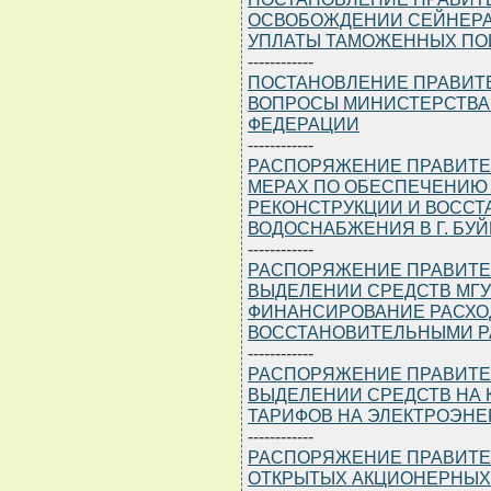
ОСВОБОЖДЕНИИ СЕЙНЕРА Т
УПЛАТЫ ТАМОЖЕННЫХ ПО
------------
ПОСТАНОВЛЕНИЕ ПРАВИТЕЛЬ
ВОПРОСЫ МИНИСТЕРСТВА
ФЕДЕРАЦИИ
------------
РАСПОРЯЖЕНИЕ ПРАВИТЕЛЬС
МЕРАХ ПО ОБЕСПЕЧЕНИЮ
РЕКОНСТРУКЦИИ И ВОСС
ВОДОСНАБЖЕНИЯ В Г. БУЙ
------------
РАСПОРЯЖЕНИЕ ПРАВИТЕЛЬС
ВЫДЕЛЕНИИ СРЕДСТВ МГУ
ФИНАНСИРОВАНИЕ РАСХО
ВОССТАНОВИТЕЛЬНЫМИ Р
------------
РАСПОРЯЖЕНИЕ ПРАВИТЕЛЬС
ВЫДЕЛЕНИИ СРЕДСТВ НА 
ТАРИФОВ НА ЭЛЕКТРОЭН
------------
РАСПОРЯЖЕНИЕ ПРАВИТЕЛЬС
ОТКРЫТЫХ АКЦИОНЕРНЫХ О