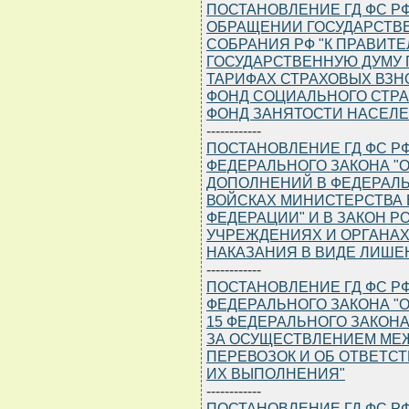
ПОСТАНОВЛЕНИЕ ГД ФС РФ ОТ
ОБРАЩЕНИИ ГОСУДАРСТВ
СОБРАНИЯ РФ "К ПРАВИТЕ
ГОСУДАРСТВЕННУЮ ДУМУ 
ТАРИФАХ СТРАХОВЫХ ВЗН
ФОНД СОЦИАЛЬНОГО СТРА
ФОНД ЗАНЯТОСТИ НАСЕЛЕН
------------
ПОСТАНОВЛЕНИЕ ГД ФС РФ ОТ
ФЕДЕРАЛЬНОГО ЗАКОНА "
ДОПОЛНЕНИЙ В ФЕДЕРАЛЬ
ВОЙСКАХ МИНИСТЕРСТВА
ФЕДЕРАЦИИ" И В ЗАКОН 
УЧРЕЖДЕНИЯХ И ОРГАНА
НАКАЗАНИЯ В ВИДЕ ЛИШЕ
------------
ПОСТАНОВЛЕНИЕ ГД ФС РФ ОТ
ФЕДЕРАЛЬНОГО ЗАКОНА "
15 ФЕДЕРАЛЬНОГО ЗАКОН
ЗА ОСУЩЕСТВЛЕНИЕМ МЕ
ПЕРЕВОЗОК И ОБ ОТВЕТС
ИХ ВЫПОЛНЕНИЯ"
------------
ПОСТАНОВЛЕНИЕ ГД ФС РФ ОТ