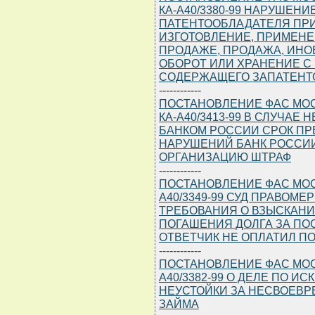
КА-А40/3380-99 НАРУШЕН
ПАТЕНТООБЛАДАТЕЛЯ ПР
ИЗГОТОВЛЕНИЕ, ПРИМЕНЕ
ПРОДАЖЕ, ПРОДАЖА, ИНО
ОБОРОТ ИЛИ ХРАНЕНИЕ С
СОДЕРЖАЩЕГО ЗАПАТЕНТ
------------
ПОСТАНОВЛЕНИЕ ФАС МОСК
КА-А40/3413-99 В СЛУЧА
БАНКОМ РОССИИ СРОК ПР
НАРУШЕНИЙ БАНК РОССИ
ОРГАНИЗАЦИЮ ШТРАФ
------------
ПОСТАНОВЛЕНИЕ ФАС МОСКО
А40/3349-99 СУД ПРАВОМ
ТРЕБОВАНИЯ О ВЗЫСКАНИ
ПОГАШЕНИЯ ДОЛГА ЗА ПО
ОТВЕТЧИК НЕ ОПЛАТИЛ П
------------
ПОСТАНОВЛЕНИЕ ФАС МОСКО
А40/3382-99 О ДЕЛЕ ПО 
НЕУСТОЙКИ ЗА НЕСВОЕВ
ЗАЙМА